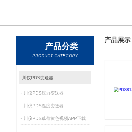
产品展
产品分类
PRODUCT CATEGORY
川仪PDS变送器
川仪PDS压力变送器
川仪PDS温度变送器
川仪PDS草莓黄色视频APP下载