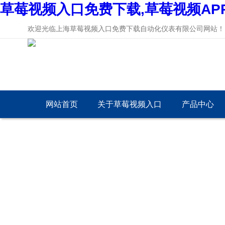
草莓视频入口免费下载,草莓视频AP
欢迎光临上海草莓视频入口免费下载自动化仪表有限公司网站！
网站首页
关于草莓视频入口
产品中心
免费下载