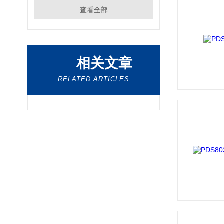
查看全部
相关文章
RELATED ARTICLES