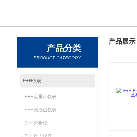
产品展
产品分类
PRODUCT CATEGORY
E+H仪表
E+H流量计仪表
E+H物液位仪表
E+H分析仪
E+H压力仪表