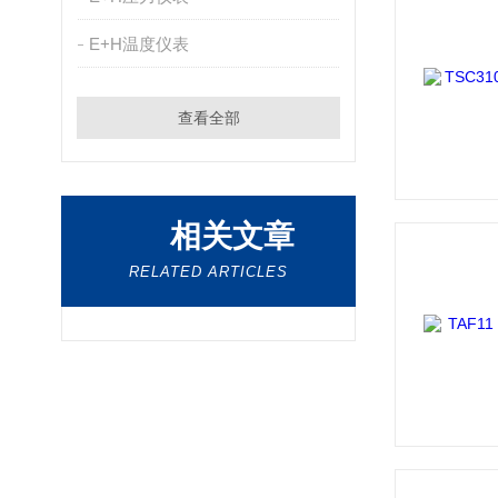
E+H温度仪表
查看全部
相关文章
RELATED ARTICLES