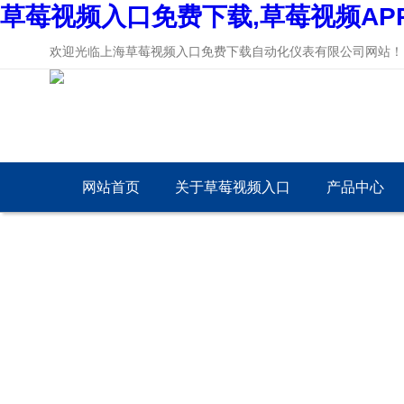
草莓视频入口免费下载,草莓视频AP
欢迎光临上海草莓视频入口免费下载自动化仪表有限公司网站！
网站首页
关于草莓视频入口
产品中心
免费下载