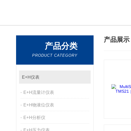
产品展
产品分类
PRODUCT CATEGORY
E+H仪表
E+H流量计仪表
E+H物液位仪表
E+H分析仪
E+H压力仪表