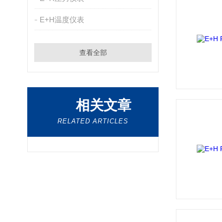
E+H温度仪表
查看全部
相关文章
RELATED ARTICLES