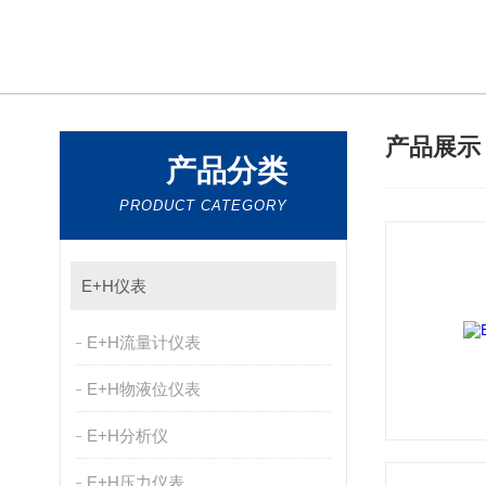
产品展
产品分类
PRODUCT CATEGORY
E+H仪表
E+H流量计仪表
E+H物液位仪表
E+H分析仪
E+H压力仪表