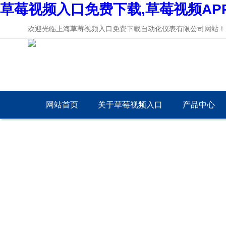
草莓视频入口免费下载,草莓视频AP
欢迎光临上海草莓视频入口免费下载自动化仪表有限公司网站！
网站首页
关于草莓视频入口
产品中心
免费下载